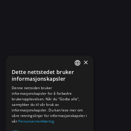
×
Dette nettstedet bruker
NORWEGIAN
informasjonskapsler
ENGLISH
Denne nettsiden bruker
informasjonskapsler for å forbedre
brukeropplevelsen. Når du "Godta alle",
samtykker du til vår bruk av
informasjonskapsler. Du kan lese mer om
våre retningslinjer for informasjonskapsler i
vår
Personvernerklæring